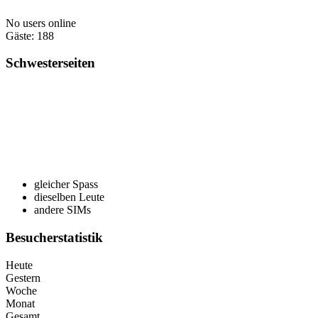
No users online
Gäste: 188
Schwesterseiten
gleicher Spass
dieselben Leute
andere SIMs
Besucherstatistik
Heute
Gestern
Woche
Monat
Gesamt