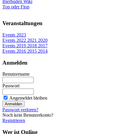
Bierbuden Wiki
Top oder Flop
Veranstaltungen
Events 2023
Events 2022 2021 2020
Events 2019 2018 2017
Events 2016 2015 2014
Anmelden
Benutzername
Passwort
Angemeldet bleiben
Passwort verloren?
Noch kein Benutzerkonto?
Registrieren
Wer ist Online