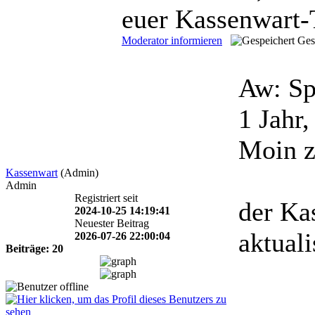
euer Kassenwart
Moderator informieren
Ges
Aw: Sp
1 Jahr
Moin 
Kassenwart
(Admin)
Admin
Registriert seit
der Ka
2024-10-25 14:19:41
Neuester Beitrag
aktuali
2026-07-26 22:00:04
Beiträge: 20