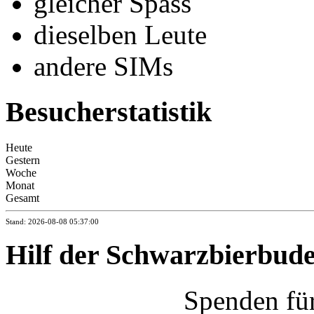
gleicher Spass
dieselben Leute
andere SIMs
Besucherstatistik
Heute
Gestern
Woche
Monat
Gesamt
Stand: 2026-08-08 05:37:00
Hilf der Schwarzbierbud
Spenden fü