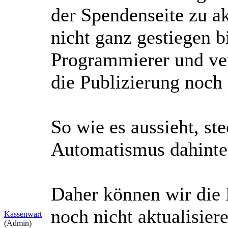
der Spendenseite zu ak
nicht ganz gestiegen b
Programmierer und ve
die Publizierung noch 
So wie es aussieht, st
Automatismus dahinter
Daher können wir die
noch nicht aktualisier
Kassenwart
(Admin)