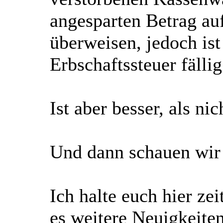
angesparten Betrag a
überweisen, jedoch ist 
Erbschaftssteuer fällig
Ist aber besser, als n
Und dann schauen wir
Ich halte euch hier z
es weitere Neuigkeiten