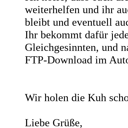
weiterhelfen und ihr a
bleibt und eventuell au
Ihr bekommt dafür jed
Gleichgesinnten, und n
FTP-Download im Auto
Wir holen die Kuh sch
Liebe Grüße,