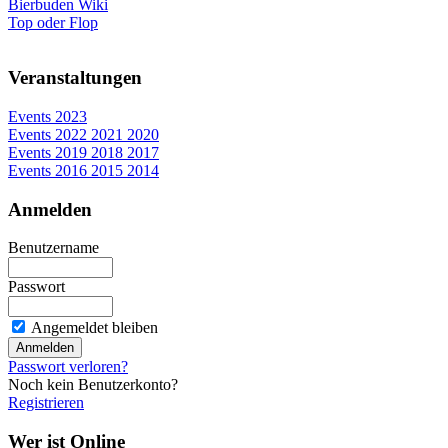
Bierbuden Wiki
Top oder Flop
Veranstaltungen
Events 2023
Events 2022 2021 2020
Events 2019 2018 2017
Events 2016 2015 2014
Anmelden
Benutzername
Passwort
Angemeldet bleiben
Passwort verloren?
Noch kein Benutzerkonto?
Registrieren
Wer ist Online