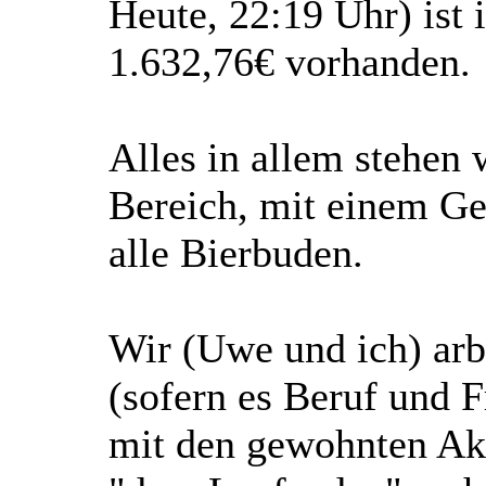
Heute, 22:19 Uhr) ist
1.632,76€ vorhanden.
Alles in allem stehen 
Bereich, mit einem G
alle Bierbuden.
Wir (Uwe und ich) arb
(sofern es Beruf und F
mit den gewohnten Akt