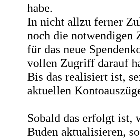
habe.
In nicht allzu ferner 
noch die notwendigen 
für das neue Spendenko
vollen Zugriff darauf h
Bis das realisiert ist, 
aktuellen Kontoauszüge
Sobald das erfolgt ist,
Buden aktualisieren, so