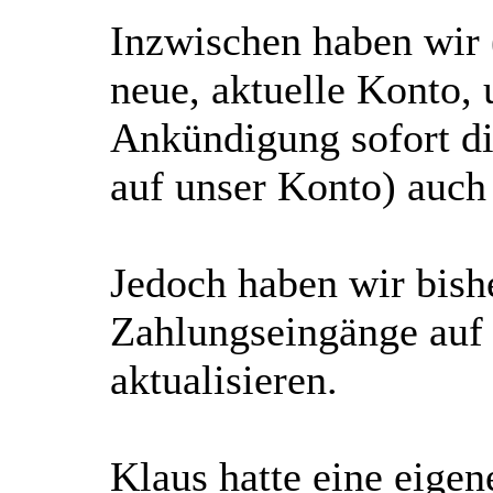
Inzwischen haben wir 
neue, aktuelle Konto, u
Ankündigung sofort di
auf unser Konto) auch i
Jedoch haben wir bish
Zahlungseingänge auf 
aktualisieren.
Klaus hatte eine eige