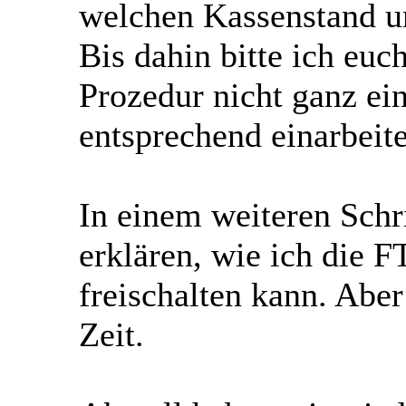
welchen Kassenstand u
Bis dahin bitte ich eu
Prozedur nicht ganz ein
entsprechend einarbeit
In einem weiteren Schr
erklären, wie ich die 
freischalten kann. Abe
Zeit.