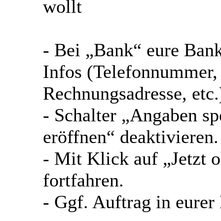
wollt
- Bei „Bank“ eure Ban
Infos (Telefonnummer,
Rechnungsadresse, etc.
- Schalter „Angaben s
eröffnen“ deaktivieren.
- Mit Klick auf „Jetzt
fortfahren.
- Ggf. Auftrag in eurer