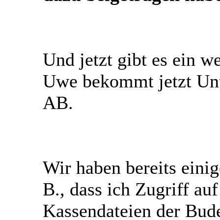
Und jetzt gibt es ein 
Uwe bekommt jetzt Unt
AB
.
Wir haben bereits einig
B., dass ich Zugriff au
Kassendateien der Bud