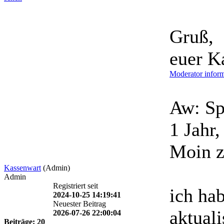
Gruß,
euer K
Moderator inform
Aw: Sp
1 Jahr
Moin 
Kassenwart
(Admin)
Admin
Registriert seit
ich ha
2024-10-25 14:19:41
Neuester Beitrag
aktuali
2026-07-26 22:00:04
Beiträge: 20