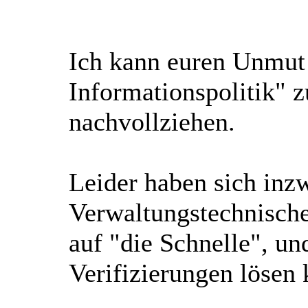
Ich kann euren Unmut 
Informationspolitik" 
nachvollziehen.
Leider haben sich inzw
Verwaltungstechnische
auf "die Schnelle", u
Verifizierungen lösen 