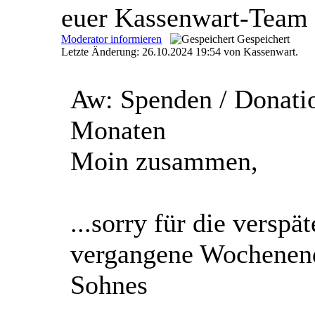
euer Kassenwart-Team
Moderator informieren
Gespeichert
Letzte Änderung: 26.10.2024 19:54 von Kassenwart.
Aw: Spenden / Donati
Monaten
Moin zusammen,
...sorry für die verspä
vergangene Wochenend
Sohnes