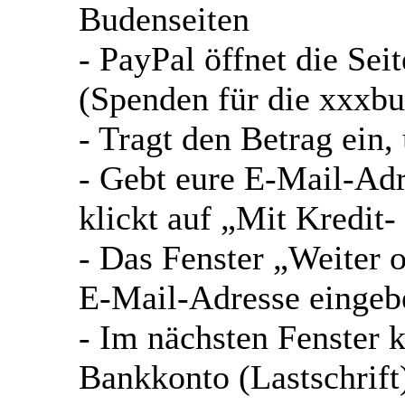
Budenseiten
- PayPal öffnet die Sei
(Spenden für die xxxbu
- Tragt den Betrag ein,
- Gebt eure E-Mail-Ad
klickt auf „Mit Kredit-
- Das Fenster „Weiter 
E-Mail-Adresse eingebe
- Im nächsten Fenster k
Bankkonto (Lastschrift