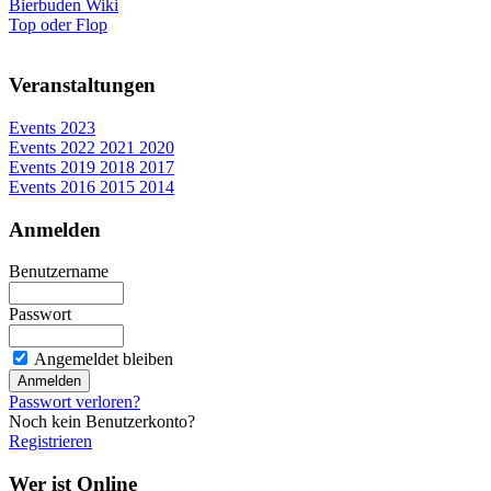
Bierbuden Wiki
Top oder Flop
Veranstaltungen
Events 2023
Events 2022 2021 2020
Events 2019 2018 2017
Events 2016 2015 2014
Anmelden
Benutzername
Passwort
Angemeldet bleiben
Passwort verloren?
Noch kein Benutzerkonto?
Registrieren
Wer ist Online