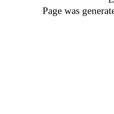
Page was generat