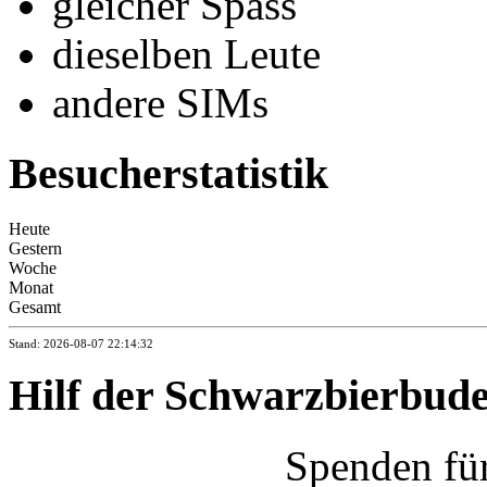
gleicher Spass
dieselben Leute
andere SIMs
Besucherstatistik
Heute
Gestern
Woche
Monat
Gesamt
Stand: 2026-08-07 22:14:32
Hilf der Schwarzbierbud
Spenden fü