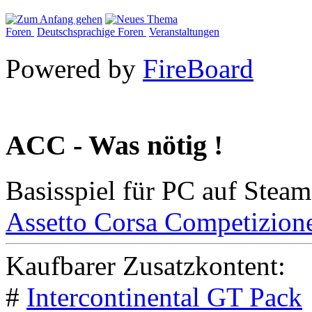
Foren
Deutschsprachige Foren
Veranstaltungen
Powered by
FireBoard
ACC - Was nötig !
Basisspiel für PC auf Steam
Assetto Corsa Competizion
Kaufbarer Zusatzkontent:
#
Intercontinental GT Pack