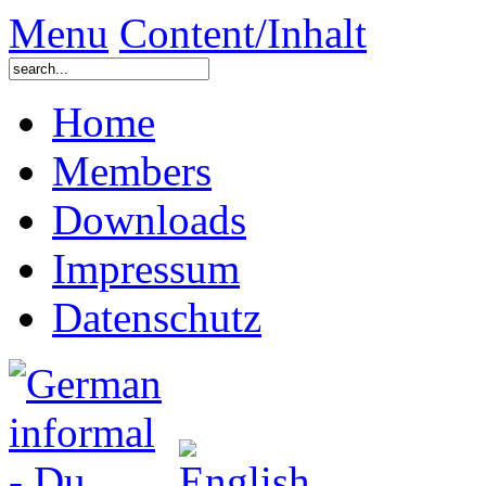
Menu
Content/Inhalt
Home
Members
Downloads
Impressum
Datenschutz