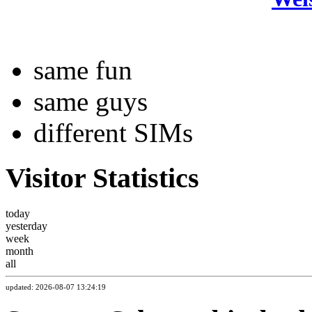
same fun
same guys
different SIMs
Visitor Statistics
today
yesterday
week
month
all
updated: 2026-08-07 13:24:19