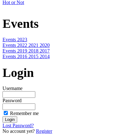
Hot or Not
Events
Events 2023
Events 2022 2021 2020
Events 2019 2018 2017
Events 2016 2015 2014
Login
Username
Password
Remember me
Lost Password?
No account yet?
Register