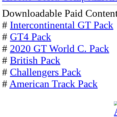
Downloadable Paid Content
#
Intercontinental GT Pack
#
GT4 Pack
#
2020 GT World C. Pack
#
British Pack
#
Challengers Pack
#
American Track Pack