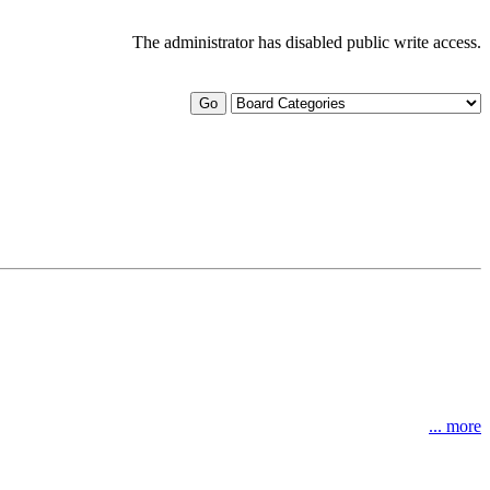
The administrator has disabled public write access.
... more