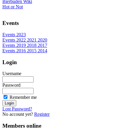
Bierbuden Wiki
Hot or Not
Events
Events 2023
Events 2022 2021 2020
Events 2019 2018 2017
Events 2016 2015 2014
Login
Username
Password
Remember me
Lost Password?
No account yet?
Register
Members online