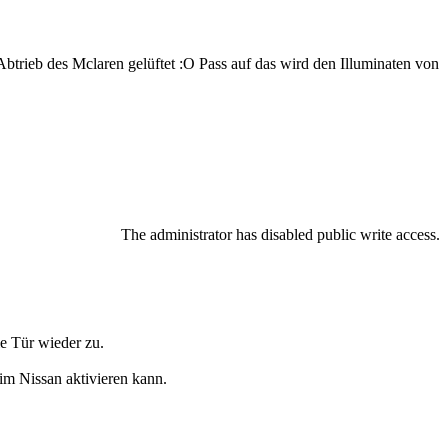
btrieb des Mclaren gelüftet :O Pass auf das wird den Illuminaten von
The administrator has disabled public write access.
ie Tür wieder zu.
im Nissan aktivieren kann.