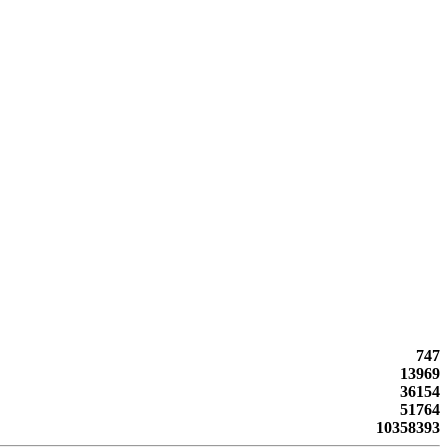
747
13969
36154
51764
10358393