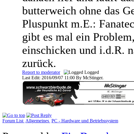
butterweich ohne das Ger
Pluspunkt m.E.: Fanatec
gibt es mal ein Problem
einschicken und i.d.R. 
zurück.
Report to moderator
Logged
Last Edit: 2016/09/07 11:00 By McStinger.
Forum List
Allgemeines
PC - Hardware und Betriebssystem