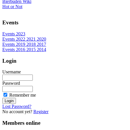
Bierbuden Wiki
Hot or Not
Events
Events 2023
Events 2022 2021 2020
Events 2019 2018 2017
Events 2016 2015 2014
Login
Username
Password
Remember me
Lost Password?
No account yet?
Register
Members online