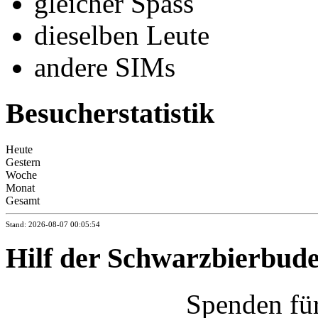
gleicher Spass
dieselben Leute
andere SIMs
Besucherstatistik
Heute
Gestern
Woche
Monat
Gesamt
Stand: 2026-08-07 00:05:54
Hilf der Schwarzbierbud
Spenden fü