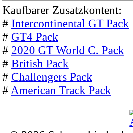
Kaufbarer Zusatzkontent:
#
Intercontinental GT Pack
#
GT4 Pack
#
2020 GT World C. Pack
#
British Pack
#
Challengers Pack
#
American Track Pack