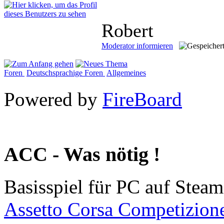
Robert
Moderator informieren
Foren
Deutschsprachige Foren
Allgemeines
Powered by
FireBoard
ACC - Was nötig !
Basisspiel für PC auf Steam
Assetto Corsa Competizion