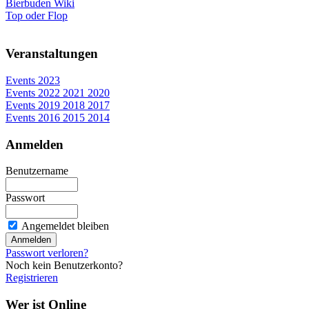
Bierbuden Wiki
Top oder Flop
Veranstaltungen
Events 2023
Events 2022 2021 2020
Events 2019 2018 2017
Events 2016 2015 2014
Anmelden
Benutzername
Passwort
Angemeldet bleiben
Passwort verloren?
Noch kein Benutzerkonto?
Registrieren
Wer ist Online