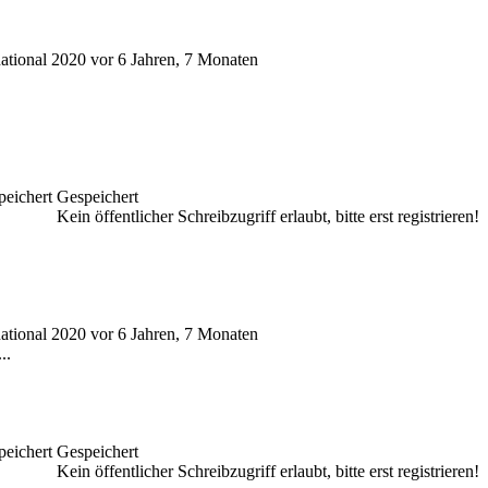
ational 2020
vor 6 Jahren, 7 Monaten
Gespeichert
Kein öffentlicher Schreibzugriff erlaubt, bitte erst registrieren!
ational 2020
vor 6 Jahren, 7 Monaten
..
Gespeichert
Kein öffentlicher Schreibzugriff erlaubt, bitte erst registrieren!