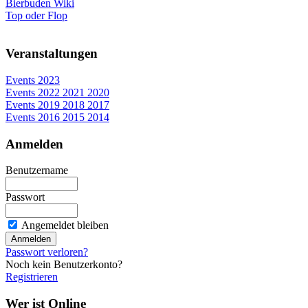
Bierbuden Wiki
Top oder Flop
Veranstaltungen
Events 2023
Events 2022 2021 2020
Events 2019 2018 2017
Events 2016 2015 2014
Anmelden
Benutzername
Passwort
Angemeldet bleiben
Passwort verloren?
Noch kein Benutzerkonto?
Registrieren
Wer ist Online