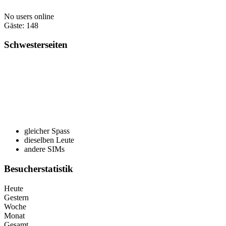
No users online
Gäste: 148
Schwesterseiten
gleicher Spass
dieselben Leute
andere SIMs
Besucherstatistik
Heute
Gestern
Woche
Monat
Gesamt