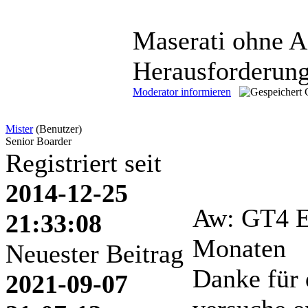
Maserati ohne A
Herausforderung
Moderator informieren
Mister
(Benutzer)
Senior Boarder
Registriert seit
2014-12-25
Aw: GT4 E
21:33:08
Monaten
Neuester Beitrag
Danke für 
2021-09-07