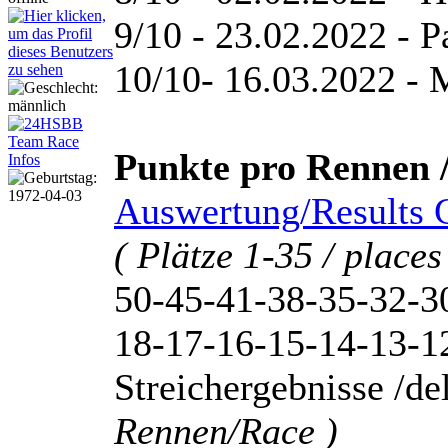
9/10 - 23.02.2022 - P
10/10- 16.03.2022 -
Punkte pro Rennen /
Auswertung/Results 
( Plätze 1-35 / places
50-45-41-38-35-32-3
18-17-16-15-14-13-12
Streichergebnisse /del
Rennen/Race )