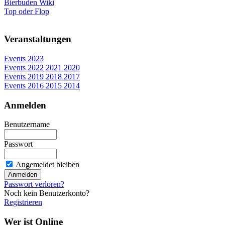
Bierbuden Wiki
Top oder Flop
Veranstaltungen
Events 2023
Events 2022 2021 2020
Events 2019 2018 2017
Events 2016 2015 2014
Anmelden
Benutzername
Passwort
Angemeldet bleiben
Passwort verloren?
Noch kein Benutzerkonto?
Registrieren
Wer ist Online