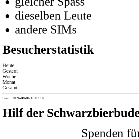
gleicher Spass
dieselben Leute
andere SIMs
Besucherstatistik
Heute
Gestern
Woche
Monat
Gesamt
Stand: 2026-08-06 16:07:10
Hilf der Schwarzbierbud
Spenden fü