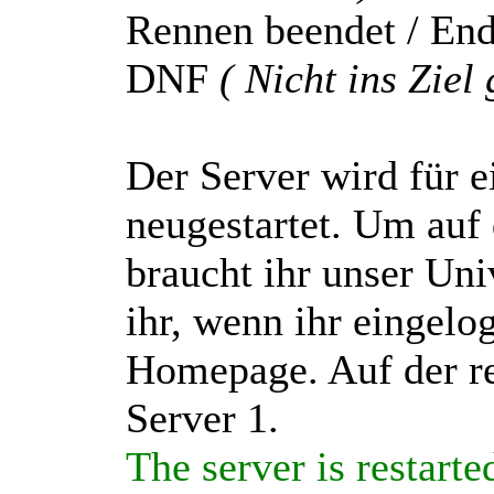
Rennen beendet / End
DNF
( Nicht ins Zie
Der Server wird für 
neugestartet. Um auf 
braucht ihr unser Uni
ihr, wenn ihr eingelog
Homepage. Auf der re
Server 1.
The server is restart