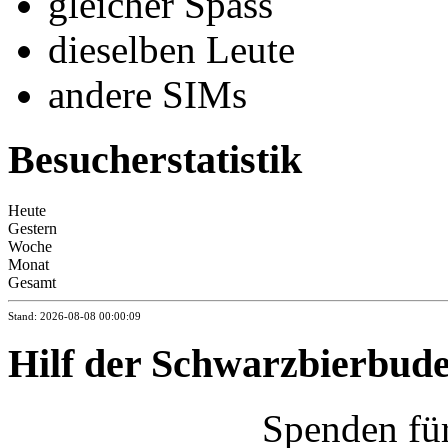
gleicher Spass
dieselben Leute
andere SIMs
Besucherstatistik
Heute
Gestern
Woche
Monat
Gesamt
Stand: 2026-08-08 00:00:09
Hilf der Schwarzbierbud
Spenden fü