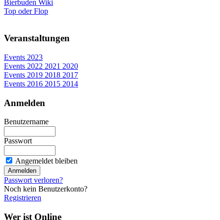
Bierbuden Wiki
Top oder Flop
Veranstaltungen
Events 2023
Events 2022 2021 2020
Events 2019 2018 2017
Events 2016 2015 2014
Anmelden
Benutzername
Passwort
Angemeldet bleiben
Passwort verloren?
Noch kein Benutzerkonto?
Registrieren
Wer ist Online