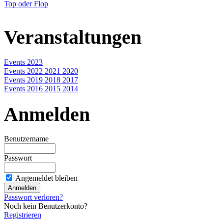
Top oder Flop
Veranstaltungen
Events 2023
Events 2022 2021 2020
Events 2019 2018 2017
Events 2016 2015 2014
Anmelden
Benutzername
Passwort
Angemeldet bleiben
Passwort verloren?
Noch kein Benutzerkonto?
Registrieren