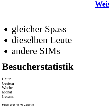
Wei
gleicher Spass
dieselben Leute
andere SIMs
Besucherstatistik
Heute
Gestern
Woche
Monat
Gesamt
Stand: 2026-08-06 22:19:58