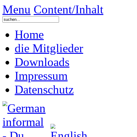
Menu
Content/Inhalt
Home
die Mitglieder
Downloads
Impressum
Datenschutz