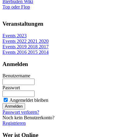
Bierbuden Wiki
Top oder Flop
Veranstaltungen
Events 2023
Events 2022 2021 2020
Events 2019 2018 2017
Events 2016 2015 2014
Anmelden
Benutzername
Passwort
Angemeldet bleiben
Passwort verloren?
Noch kein Benutzerkonto?
Registrieren
Wer ist Online