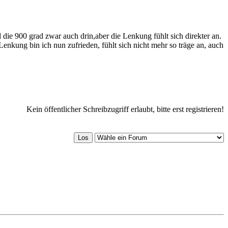
die 900 grad zwar auch drin,aber die Lenkung fühlt sich direkter an.
kung bin ich nun zufrieden, fühlt sich nicht mehr so träge an, auch
Kein öffentlicher Schreibzugriff erlaubt, bitte erst registrieren!