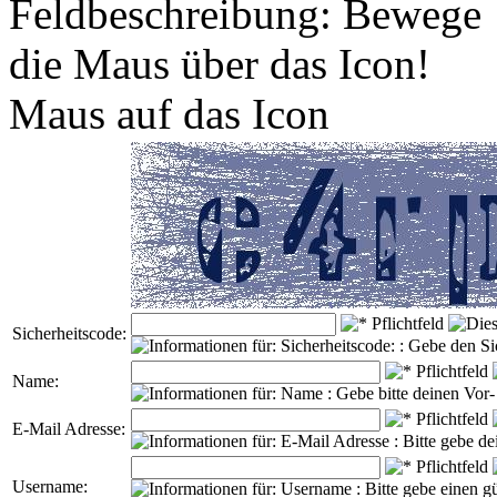
Maus auf das Icon
Sicherheitscode:
Name:
E-Mail Adresse:
Username: