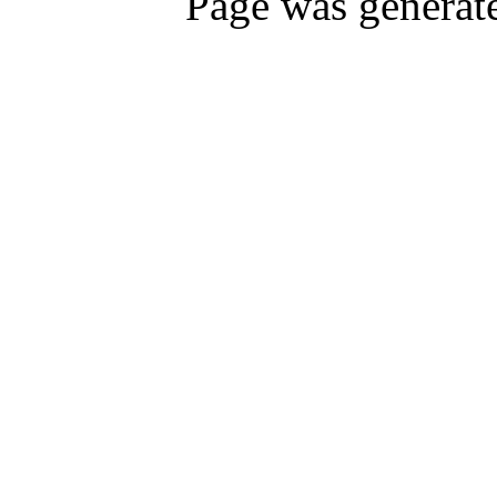
Page was generat