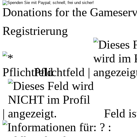
Donations for the Gameserv
Registrierung
Pflichtfeld |
|
Feld i