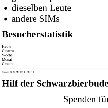
dieselben Leute
andere SIMs
Besucherstatistik
Heute
Gestern
Woche
Monat
Gesamt
Stand: 2026-08-07 11:05:44
Hilf der Schwarzbierbud
Spenden fü