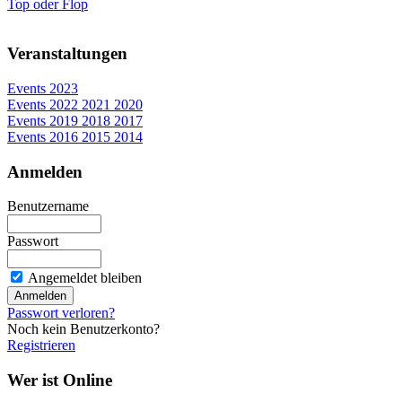
Top oder Flop
Veranstaltungen
Events 2023
Events 2022 2021 2020
Events 2019 2018 2017
Events 2016 2015 2014
Anmelden
Benutzername
Passwort
Angemeldet bleiben
Passwort verloren?
Noch kein Benutzerkonto?
Registrieren
Wer ist Online