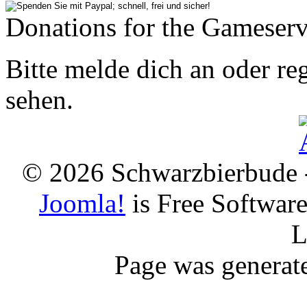
Donations for the Gameserv
Bitte melde dich an oder reg
sehen.
© 2026 Schwarzbierbude -
Joomla!
is Free Softwar
L
Page was generat