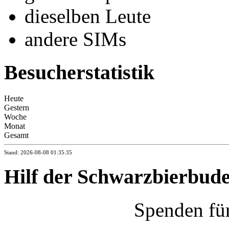
dieselben Leute
andere SIMs
Besucherstatistik
Heute
Gestern
Woche
Monat
Gesamt
Stand: 2026-08-08 01:35:35
Hilf der Schwarzbierbud
Spenden fü