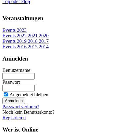
Top oder Flop
Veranstaltungen
Events 2023
Events 2022 2021 2020
Events 2019 2018 2017
Events 2016 2015 2014
Anmelden
Benutzername
Passwort
Angemeldet bleiben
Passwort verloren?
Noch kein Benutzerkonto?
Registrieren
Wer ist Online