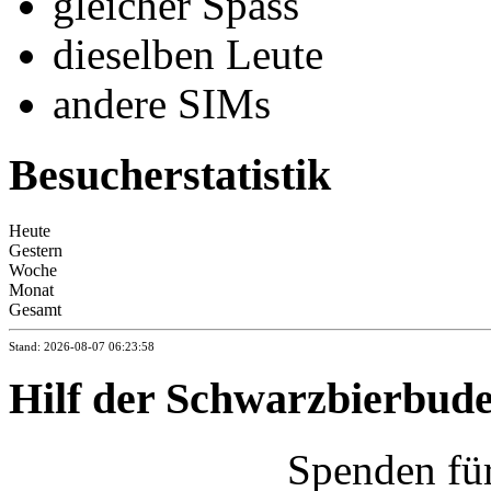
gleicher Spass
dieselben Leute
andere SIMs
Besucherstatistik
Heute
Gestern
Woche
Monat
Gesamt
Stand: 2026-08-07 06:23:58
Hilf der Schwarzbierbud
Spenden fü