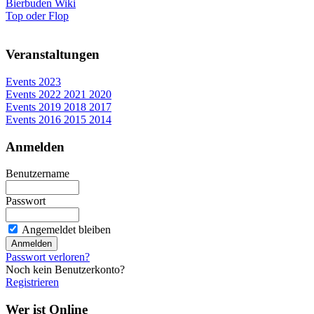
Bierbuden Wiki
Top oder Flop
Veranstaltungen
Events 2023
Events 2022 2021 2020
Events 2019 2018 2017
Events 2016 2015 2014
Anmelden
Benutzername
Passwort
Angemeldet bleiben
Passwort verloren?
Noch kein Benutzerkonto?
Registrieren
Wer ist Online