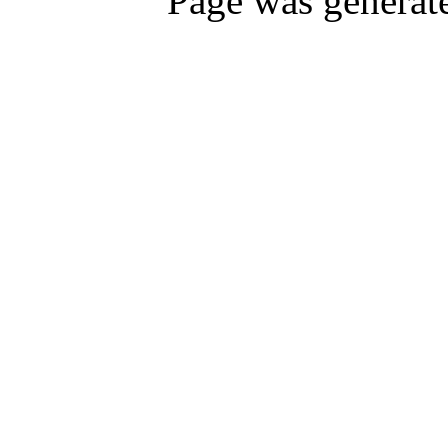
Page was generat