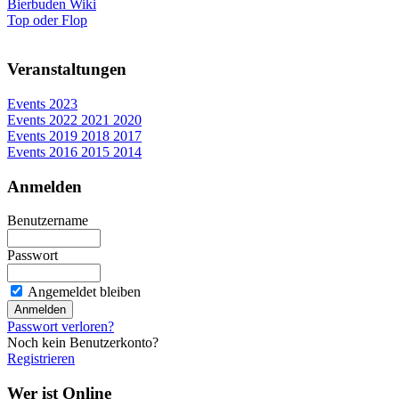
Bierbuden Wiki
Top oder Flop
Veranstaltungen
Events 2023
Events 2022 2021 2020
Events 2019 2018 2017
Events 2016 2015 2014
Anmelden
Benutzername
Passwort
Angemeldet bleiben
Passwort verloren?
Noch kein Benutzerkonto?
Registrieren
Wer ist Online