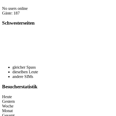
No users online
Gäste: 187
Schwesterseiten
gleicher Spass
dieselben Leute
andere SIMs
Besucherstatistik
Heute
Gestern
Woche
Monat
Gesamt