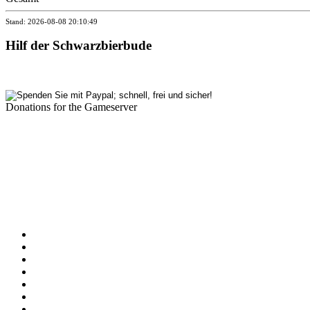
Stand: 2026-08-08 20:10:49
Hilf der Schwarzbierbude
Donations for the Gameserver