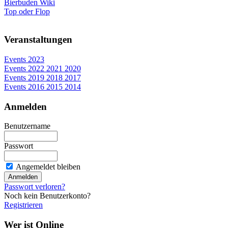
Bierbuden Wiki
Top oder Flop
Veranstaltungen
Events 2023
Events 2022 2021 2020
Events 2019 2018 2017
Events 2016 2015 2014
Anmelden
Benutzername
Passwort
Angemeldet bleiben
Passwort verloren?
Noch kein Benutzerkonto?
Registrieren
Wer ist Online