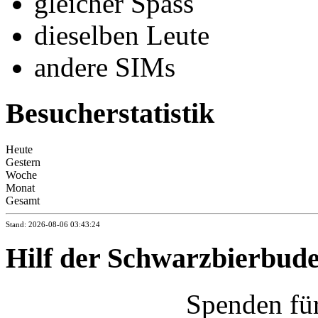
gleicher Spass
dieselben Leute
andere SIMs
Besucherstatistik
Heute
Gestern
Woche
Monat
Gesamt
Stand: 2026-08-06 03:43:24
Hilf der Schwarzbierbud
Spenden fü