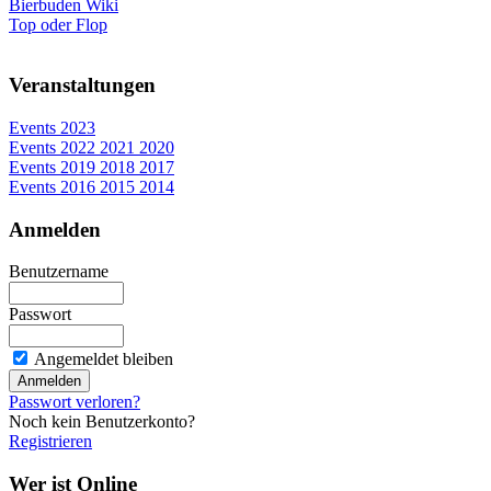
Bierbuden Wiki
Top oder Flop
Veranstaltungen
Events 2023
Events 2022 2021 2020
Events 2019 2018 2017
Events 2016 2015 2014
Anmelden
Benutzername
Passwort
Angemeldet bleiben
Passwort verloren?
Noch kein Benutzerkonto?
Registrieren
Wer ist Online