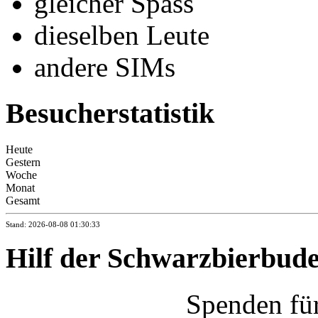
gleicher Spass
dieselben Leute
andere SIMs
Besucherstatistik
Heute
Gestern
Woche
Monat
Gesamt
Stand: 2026-08-08 01:30:33
Hilf der Schwarzbierbud
Spenden fü