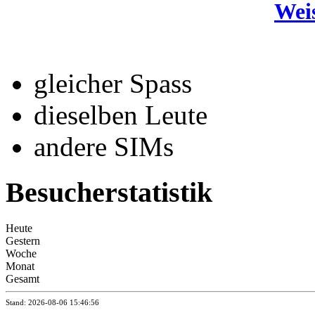
Wei
gleicher Spass
dieselben Leute
andere SIMs
Besucherstatistik
Heute
Gestern
Woche
Monat
Gesamt
Stand: 2026-08-06 15:46:56