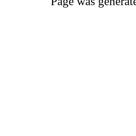
Page was generat