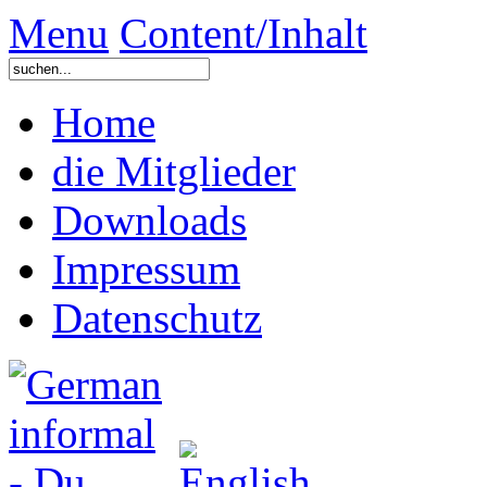
Menu
Content/Inhalt
Home
die Mitglieder
Downloads
Impressum
Datenschutz