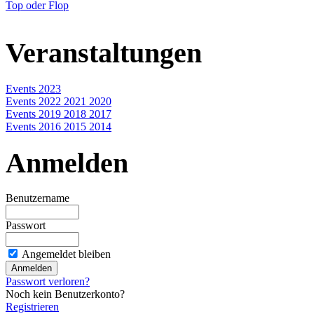
Top oder Flop
Veranstaltungen
Events 2023
Events 2022 2021 2020
Events 2019 2018 2017
Events 2016 2015 2014
Anmelden
Benutzername
Passwort
Angemeldet bleiben
Passwort verloren?
Noch kein Benutzerkonto?
Registrieren