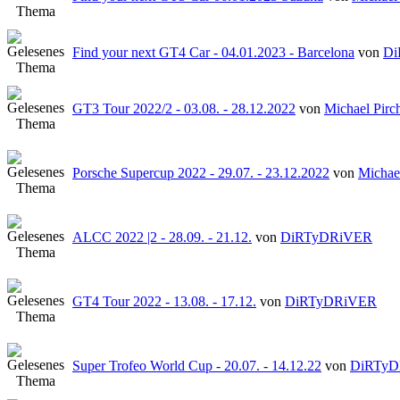
Find your next GT4 Car - 04.01.2023 - Barcelona
von
Di
GT3 Tour 2022/2 - 03.08. - 28.12.2022
von
Michael Pirc
Porsche Supercup 2022 - 29.07. - 23.12.2022
von
Michae
ALCC 2022 |2 - 28.09. - 21.12.
von
DiRTyDRiVER
GT4 Tour 2022 - 13.08. - 17.12.
von
DiRTyDRiVER
Super Trofeo World Cup - 20.07. - 14.12.22
von
DiRTy