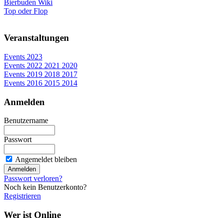
Bierbuden Wiki
Top oder Flop
Veranstaltungen
Events 2023
Events 2022 2021 2020
Events 2019 2018 2017
Events 2016 2015 2014
Anmelden
Benutzername
Passwort
Angemeldet bleiben
Passwort verloren?
Noch kein Benutzerkonto?
Registrieren
Wer ist Online