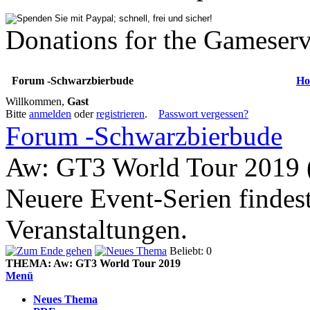
Donations for the Gameserv
Forum -Schwarzbierbude
Ho
Willkommen,
Gast
Bitte
anmelden
oder
registrieren
.
Passwort vergessen?
Forum -Schwarzbierbude
Aw: GT3 World Tour 2019 
Neuere Event-Serien findest 
Veranstaltungen.
Beliebt: 0
THEMA:
Aw: GT3 World Tour 2019
Menü
Neues Thema