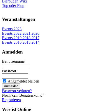
Bierbuden Wiki
Top oder Flop
Veranstaltungen
Events 2023
Events 2022 2021 2020
Events 2019 2018 2017
Events 2016 2015 2014
Anmelden
Benutzername
Passwort
Angemeldet bleiben
Passwort verloren?
Noch kein Benutzerkonto?
Registrieren
Wer ist Online