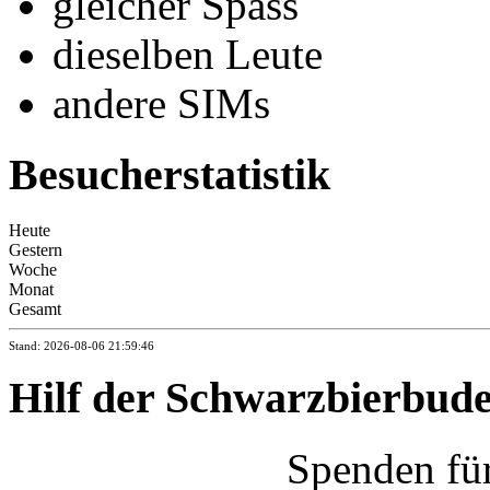
gleicher Spass
dieselben Leute
andere SIMs
Besucherstatistik
Heute
Gestern
Woche
Monat
Gesamt
Stand: 2026-08-06 21:59:46
Hilf der Schwarzbierbud
Spenden fü