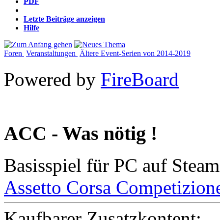
PDF
Letzte Beiträge anzeigen
Hilfe
Foren
Veranstaltungen
Ältere Event-Serien von 2014-2019
Powered by
FireBoard
ACC - Was nötig !
Basisspiel für PC auf Steam
Assetto Corsa Competizion
Kaufbarer Zusatzkontent: