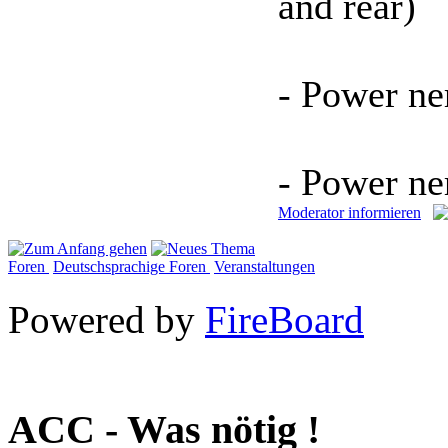
and rear)
- Power n
- Power ne
Moderator informieren
Foren
Deutschsprachige Foren
Veranstaltungen
Powered by
FireBoard
ACC - Was nötig !