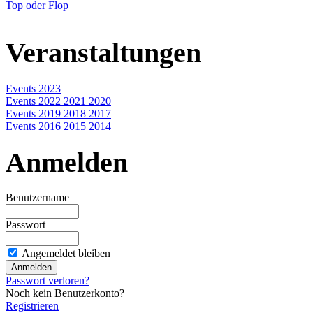
Top oder Flop
Veranstaltungen
Events 2023
Events 2022 2021 2020
Events 2019 2018 2017
Events 2016 2015 2014
Anmelden
Benutzername
Passwort
Angemeldet bleiben
Passwort verloren?
Noch kein Benutzerkonto?
Registrieren