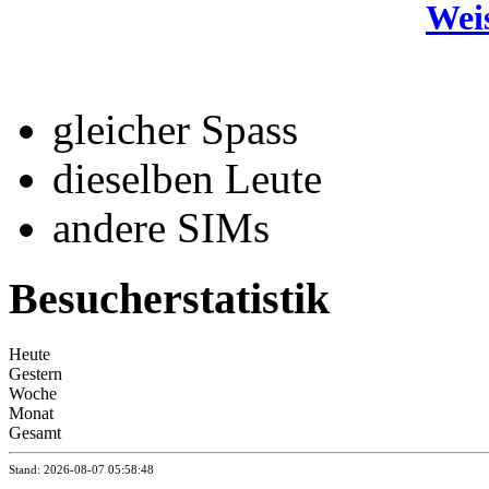
Wei
gleicher Spass
dieselben Leute
andere SIMs
Besucherstatistik
Heute
Gestern
Woche
Monat
Gesamt
Stand: 2026-08-07 05:58:48