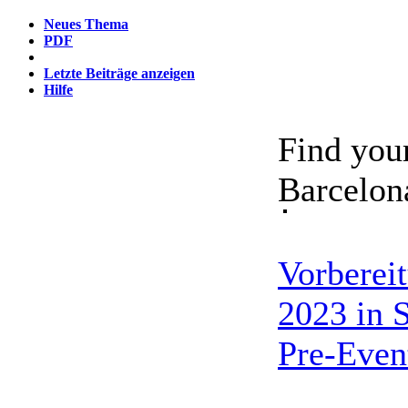
Neues Thema
PDF
Letzte Beiträge anzeigen
Hilfe
Find you
Barcelo
Vorberei
2023 in 
Pre-Even