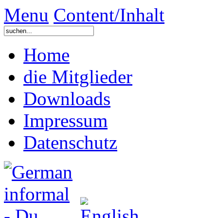
Menu
Content/Inhalt
Home
die Mitglieder
Downloads
Impressum
Datenschutz