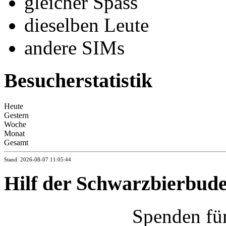
gleicher Spass
dieselben Leute
andere SIMs
Besucherstatistik
Heute
Gestern
Woche
Monat
Gesamt
Stand: 2026-08-07 11:05:44
Hilf der Schwarzbierbud
Spenden fü