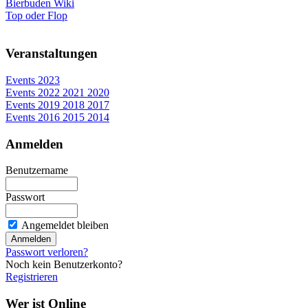
Bierbuden Wiki
Top oder Flop
Veranstaltungen
Events 2023
Events 2022 2021 2020
Events 2019 2018 2017
Events 2016 2015 2014
Anmelden
Benutzername
Passwort
Angemeldet bleiben
Passwort verloren?
Noch kein Benutzerkonto?
Registrieren
Wer ist Online