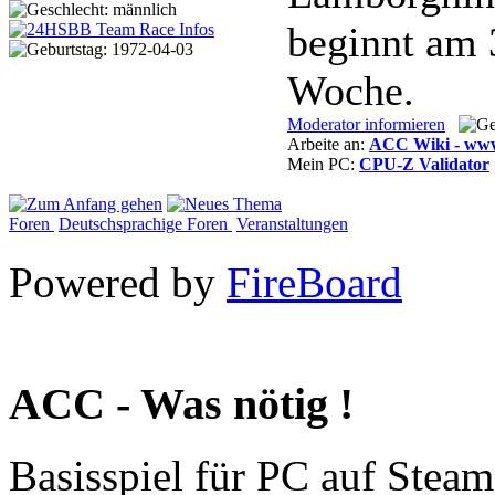
beginnt am 
Woche.
Moderator informieren
Arbeite an:
ACC Wiki - www.
Mein PC:
CPU-Z Validator
Foren
Deutschsprachige Foren
Veranstaltungen
Powered by
FireBoard
ACC - Was nötig !
Basisspiel für PC auf Steam