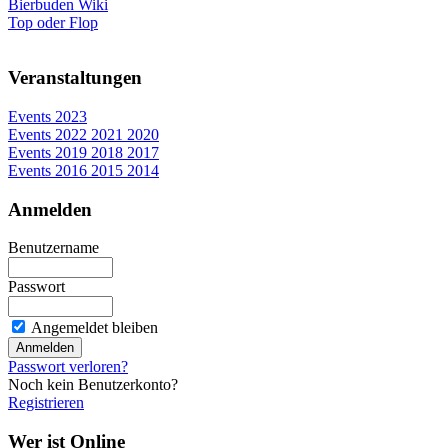
Bierbuden Wiki
Top oder Flop
Veranstaltungen
Events 2023
Events 2022 2021 2020
Events 2019 2018 2017
Events 2016 2015 2014
Anmelden
Benutzername
Passwort
Angemeldet bleiben
Passwort verloren?
Noch kein Benutzerkonto?
Registrieren
Wer ist Online