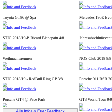
Toyota GT86 @ Spa
Mercedes 190E Evo
STIC 2018/19-P. Ricard Blancpain 4/8
Jahresabschlußevent
Weihnachtsrennen
NOS Club 2018 8/8
STIC 2018/19 - RedBull Ring GP 3/8
Porsche 911 RSR 2
Porsche GT4 @ Pace Park
GT3 World Tour 9/9
Alle Infos & Euer Feedback