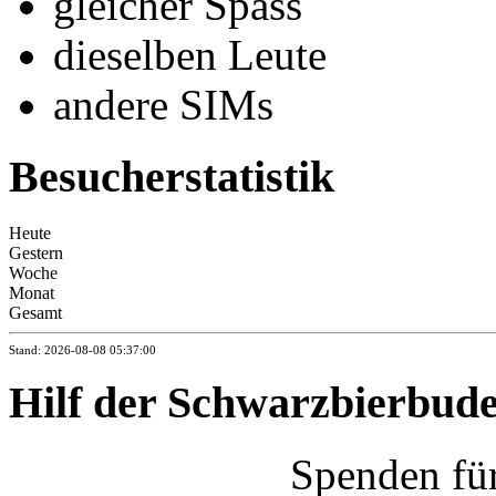
gleicher Spass
dieselben Leute
andere SIMs
Besucherstatistik
Heute
Gestern
Woche
Monat
Gesamt
Stand: 2026-08-08 05:37:00
Hilf der Schwarzbierbud
Spenden fü