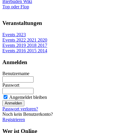
Bierbuden Wiki
Top oder Flop
Veranstaltungen
Events 2023
Events 2022 2021 2020
Events 2019 2018 2017
Events 2016 2015 2014
Anmelden
Benutzername
Passwort
Angemeldet bleiben
Passwort verloren?
Noch kein Benutzerkonto?
Registrieren
Wer ist Online