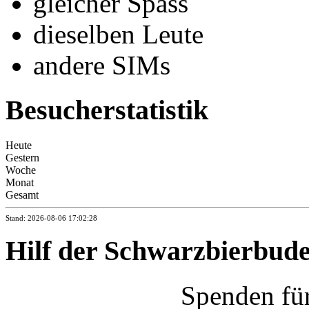
gleicher Spass
dieselben Leute
andere SIMs
Besucherstatistik
Heute
Gestern
Woche
Monat
Gesamt
Stand: 2026-08-06 17:02:28
Hilf der Schwarzbierbud
Spenden fü