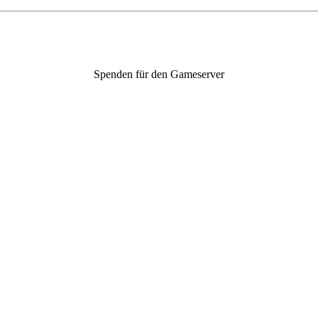
Spenden für den Gameserver