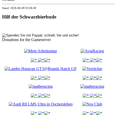
Stand: 2026-08-08 05:06:49
Hilf der Schwarzbierbude
Donations for the Gameserver