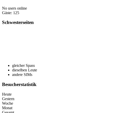
No users online
Gäste: 125
Schwesterseiten
gleicher Spass
dieselben Leute
andere SIMs
Besucherstatistik
Heute
Gestern
Woche
Monat
Gesamt