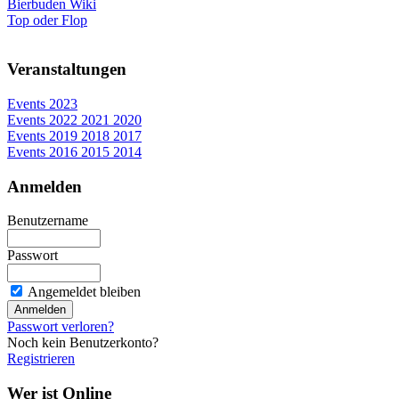
Bierbuden Wiki
Top oder Flop
Veranstaltungen
Events 2023
Events 2022 2021 2020
Events 2019 2018 2017
Events 2016 2015 2014
Anmelden
Benutzername
Passwort
Angemeldet bleiben
Passwort verloren?
Noch kein Benutzerkonto?
Registrieren
Wer ist Online