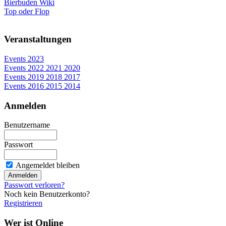
Bierbuden Wiki
Top oder Flop
Veranstaltungen
Events 2023
Events 2022 2021 2020
Events 2019 2018 2017
Events 2016 2015 2014
Anmelden
Benutzername
Passwort
Angemeldet bleiben
Passwort verloren?
Noch kein Benutzerkonto?
Registrieren
Wer ist Online