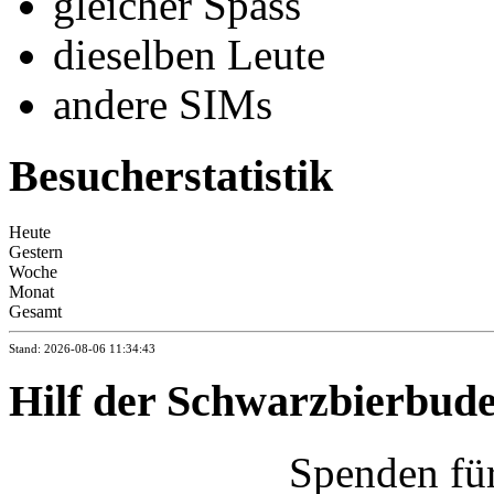
gleicher Spass
dieselben Leute
andere SIMs
Besucherstatistik
Heute
Gestern
Woche
Monat
Gesamt
Stand: 2026-08-06 11:34:43
Hilf der Schwarzbierbud
Spenden fü