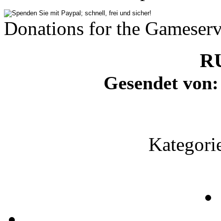
Donations for the Gameserv
RU
Gesendet von
Kategori