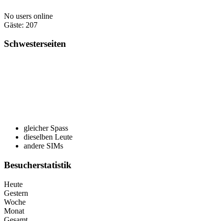
No users online
Gäste: 207
Schwesterseiten
gleicher Spass
dieselben Leute
andere SIMs
Besucherstatistik
Heute
Gestern
Woche
Monat
Gesamt