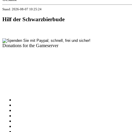
Stand: 2026-08-07 10:25:24
Hilf der Schwarzbierbude
Donations for the Gameserver