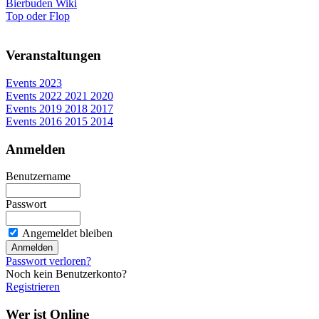
Bierbuden Wiki
Top oder Flop
Veranstaltungen
Events 2023
Events 2022 2021 2020
Events 2019 2018 2017
Events 2016 2015 2014
Anmelden
Benutzername
Passwort
Angemeldet bleiben
Passwort verloren?
Noch kein Benutzerkonto?
Registrieren
Wer ist Online