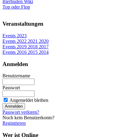
Bierbuden Wiki
Top oder Flop
Veranstaltungen
Events 2023
Events 2022 2021 2020
Events 2019 2018 2017
Events 2016 2015 2014
Anmelden
Benutzername
Passwort
Angemeldet bleiben
Passwort verloren?
Noch kein Benutzerkonto?
Registrieren
Wer ist Online