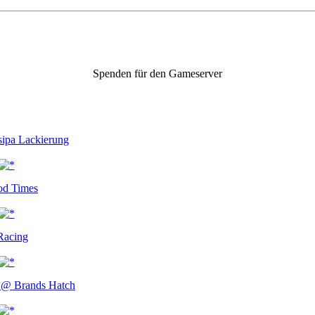
Spenden für den Gameserver