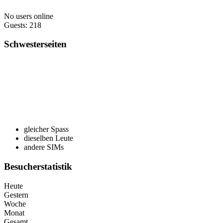
No users online
Guests: 218
Schwesterseiten
gleicher Spass
dieselben Leute
andere SIMs
Besucherstatistik
Heute
Gestern
Woche
Monat
Gesamt