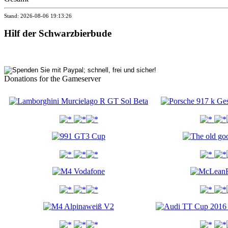
Stand: 2026-08-06 19:13:26
Hilf der Schwarzbierbude
Donations for the Gameserver