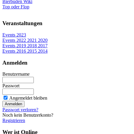
Bierbuden Wiki
Top oder Flop
Veranstaltungen
Events 2023
Events 2022 2021 2020
Events 2019 2018 2017
Events 2016 2015 2014
Anmelden
Benutzername
Passwort
Angemeldet bleiben
Passwort verloren?
Noch kein Benutzerkonto?
Registrieren
Wer ist Online