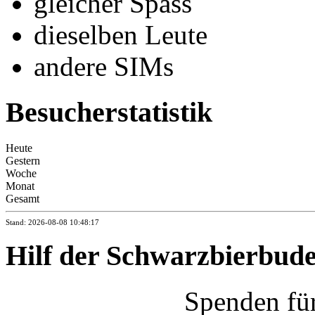
gleicher Spass
dieselben Leute
andere SIMs
Besucherstatistik
Heute
Gestern
Woche
Monat
Gesamt
Stand: 2026-08-08 10:48:17
Hilf der Schwarzbierbud
Spenden fü