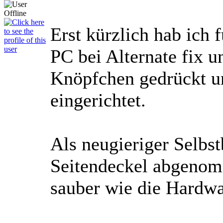
Erst kürzlich hab ich 
PC bei Alternate fix u
Knöpfchen gedrückt un
eingerichtet.
Als neugieriger Selbst
Seitendeckel abgenom
sauber wie die Hardw