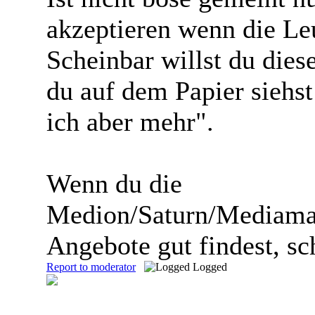
akzeptieren wenn die Le
Scheinbar willst du dies
du auf dem Papier sieh
ich aber mehr".
Wenn du die
Medion/Saturn/Mediamar
Angebote gut findest, sc
Report to moderator
Logged