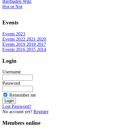
Bierbuden Wiki
Hot or Not
Events
Events 2023
Events 2022 2021 2020
Events 2019 2018 2017
Events 2016 2015 2014
Login
Username
Password
Remember me
Lost Password?
No account yet?
Register
Members online