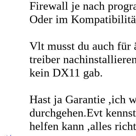
Firewall je nach progr
Oder im Kompatibilit
Vlt musst du auch für 
treiber nachinstallier
kein DX11 gab.
Hast ja Garantie ,ich w
durchgehen.Evt kennst
helfen kann ,alles richt