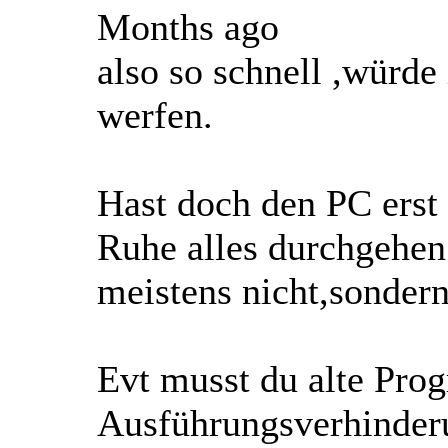
Months ago
also so schnell ,würde 
werfen.
Hast doch den PC erst 
Ruhe alles durchgehen
meistens nicht,sondern
Evt musst du alte Pro
Ausführungsverhinder