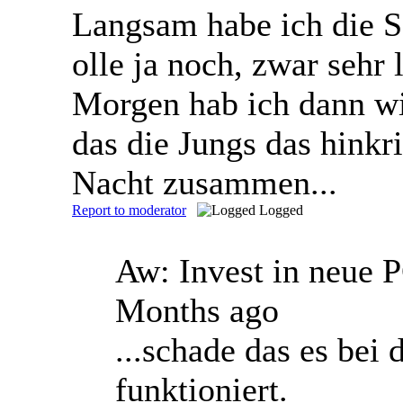
Langsam habe ich die Sc
olle ja noch, zwar sehr
Morgen hab ich dann wi
das die Jungs das hinkr
Nacht zusammen...
Report to moderator
Logged
Aw: Invest in neue
Months ago
...schade das es bei 
funktioniert.