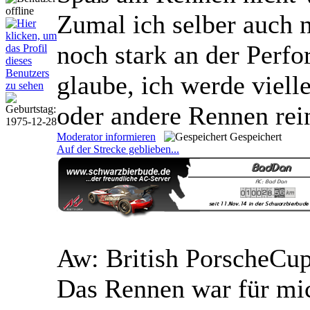
Zumal ich selber auch 
noch stark an der Perf
glaube, ich werde vielle
oder andere Rennen re
Moderator informieren
Gespeichert
Auf der Strecke geblieben...
Aw: British PorscheCu
Das Rennen war für mic