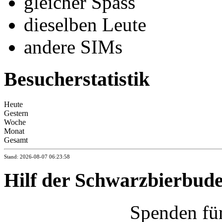
gleicher Spass
dieselben Leute
andere SIMs
Besucherstatistik
Heute
Gestern
Woche
Monat
Gesamt
Stand: 2026-08-07 06:23:58
Hilf der Schwarzbierbud
Spenden fü