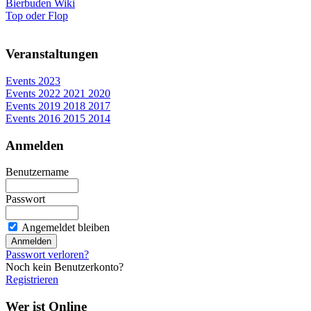
Bierbuden Wiki
Top oder Flop
Veranstaltungen
Events 2023
Events 2022 2021 2020
Events 2019 2018 2017
Events 2016 2015 2014
Anmelden
Benutzername
Passwort
Angemeldet bleiben
Passwort verloren?
Noch kein Benutzerkonto?
Registrieren
Wer ist Online